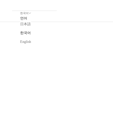
한국어
언어
日本語
한국어
English