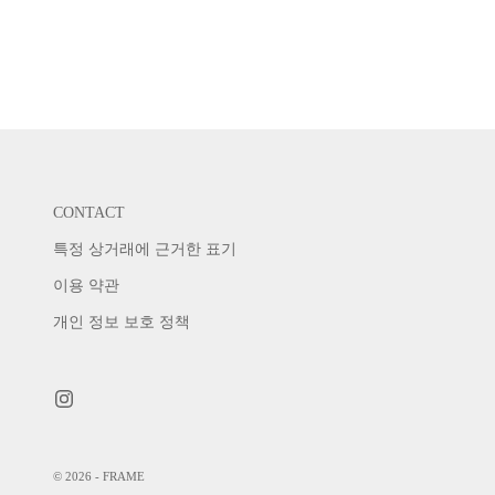
CONTACT
특정 상거래에 근거한 표기
이용 약관
개인 정보 보호 정책
© 2026 - FRAME