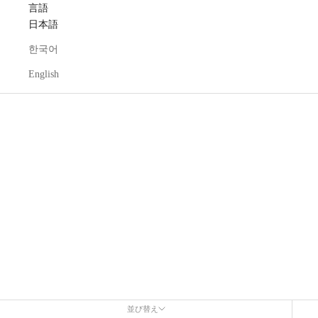
言語
日本語
한국어
English
並び替え