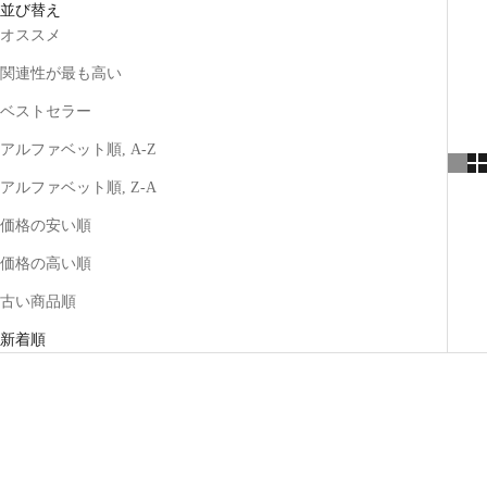
並び替え
オススメ
関連性が最も高い
ベストセラー
アルファベット順, A-Z
アルファベット順, Z-A
価格の安い順
価格の高い順
古い商品順
新着順