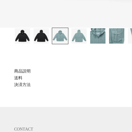
商品説明
送料
決済方法
CONTACT