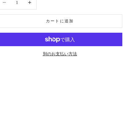
カートに追加
別のお支払い方法