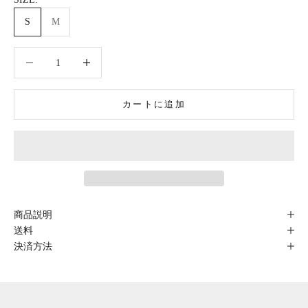
S
M
数量を減らす
数量を減らす
カートに追加
商品説明
送料
決済方法