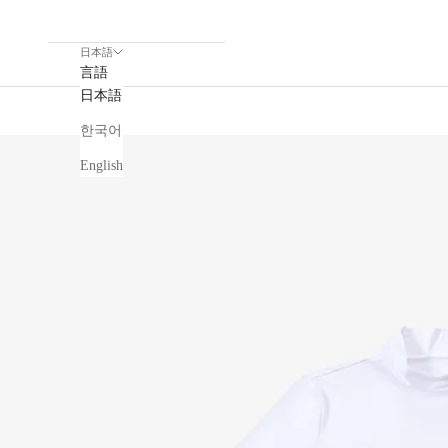
日本語
言語
日本語
한국어
English