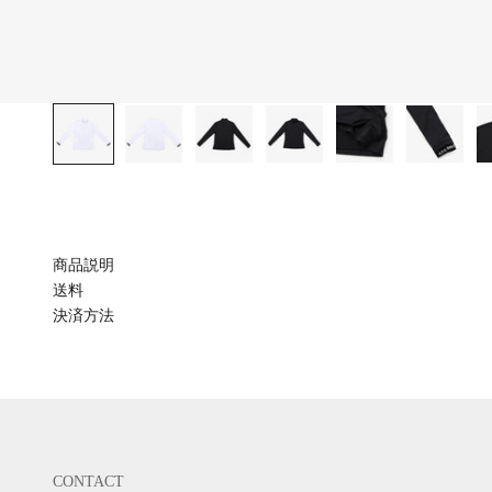
商品説明
送料
決済方法
CONTACT